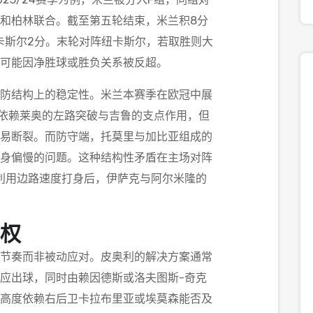
和柏林联合。截至第五轮结束，米兰积8分
卡斯尔2分。末轮对阵纽卡斯尔，若取胜则大
可能因净胜球或胜负关系被反超。
防结构上的稳定性。米兰本赛季在欧冠中展
攻依赖莱奥的左路突破与吉鲁的支点作用，但
易断裂。而防守端，托莫里与加比亚组成的
身偏慢的问题。这种结构性矛盾在主场对阵
利用边路速度打身后，伊萨克与阿尔米隆的
权
节奏而非被动应对。皮奥利的解决方案通常
应出球，同时由赖因德斯或洛夫图斯-奇克
高度依赖右后卫卡拉布里亚或埃莫森能否及