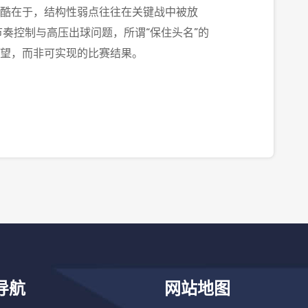
酷在于，结构性弱点往往在关键战中被放
节奏控制与高压出球问题，所谓“保住头名”的
望，而非可实现的比赛结果。
导航
网站地图