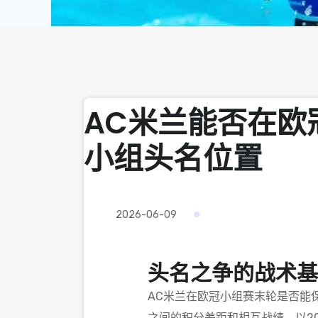
AC米兰能否在欧
小组头名位置
2026-06-09
头名之争的战术基
AC米兰在欧冠小组赛末轮是否能
之间的积分差距和相互战绩。以20