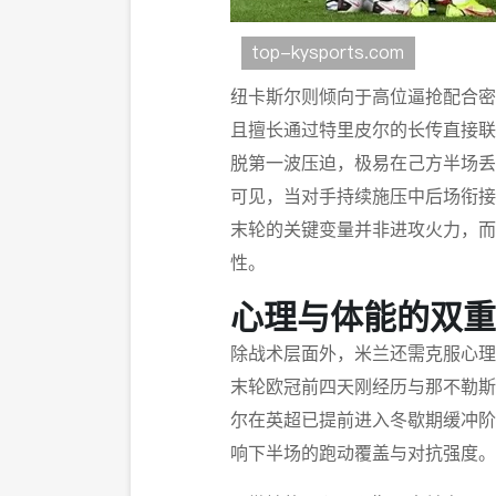
纽卡斯尔则倾向于高位逼抢配合密
且擅长通过特里皮尔的长传直接联
脱第一波压迫，极易在己方半场丢
可见，当对手持续施压中后场衔接
末轮的关键变量并非进攻火力，而
性。
心理与体能的双重
除战术层面外，米兰还需克服心理
末轮欧冠前四天刚经历与那不勒斯
尔在英超已提前进入冬歇期缓冲阶
响下半场的跑动覆盖与对抗强度。