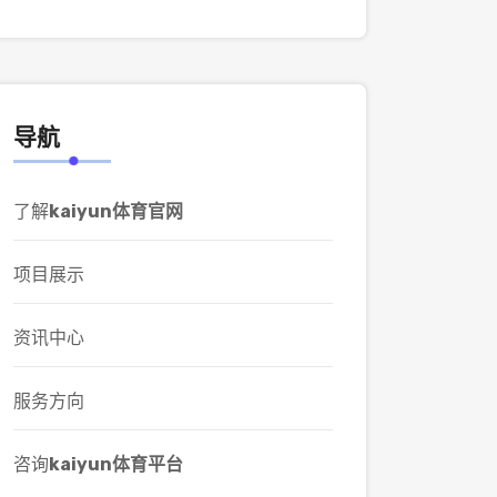
导航
了解
kaiyun体育官网
项目展示
资讯中心
服务方向
咨询
kaiyun体育平台