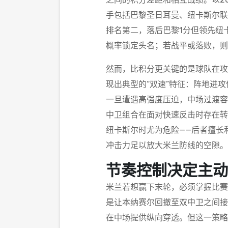
手包括巴黎圣日耳曼、纽卡斯尔联
排名第二，落后巴黎1分但领先纽
概率锁定头名；若战平或落败，则
然而，比积分更关键的是球队在攻
现出典型的“双速”特征：阵地进
一旦遭遇高强度压迫，中场过渡容
中卫组合在面对快速反击时存在转
纽卡斯尔时尤为危险——后者擅长
冲击力足以放大米兰防线的空隙。
节奏控制决定主动
米兰若想赢下末轮，必须掌握比赛
是让本纳赛尔回撤至双中卫之间接
在中场提供纵向穿透。但这一策略