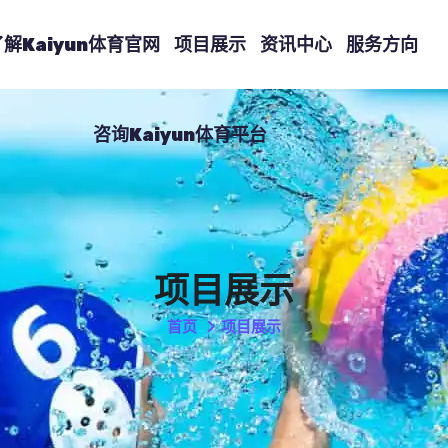
了解
Kaiyun体育官网
项目展示
资讯中心
服务方向
咨询
Kaiyun体育平台
项目展示
首页
项目展示