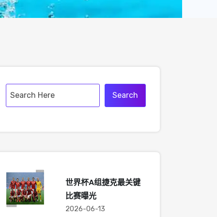
世界杯A组捷克最关键
比赛曝光
2026-06-13