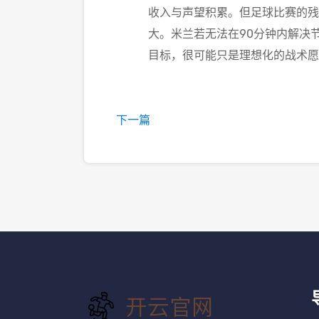
收入与声望积累。但足球比赛的残
大。米兰若无法在90分钟内解决
目标，很可能只是理想化的战术愿
下一篇