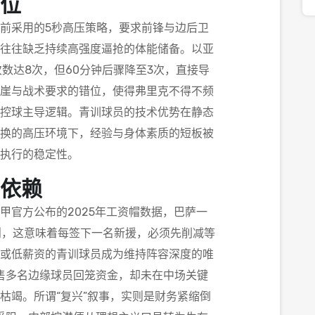
位
前采用的5秒高压策略，要求前锋与边后卫
往往缺乏持续高强度逼抢的体能储备。以亚
数达8次，但60分钟后骤降至3次，直接导
崖与战术要求的错位，使得弗里克不得不频
控球主导逻辑。青训球员的技术优势在静态
换的高压环境下，经验与身体素质的短板被
术执行的稳定性。
依赖
甲官方公布的2025年工资帽数据，巴萨一
规则，这意味着每签下一名新援，必须先削减等
或低薪资的青训球员成为维持阵容深度的唯
出售多名边缘球员回笼资金，却未在中场关键
枯竭。所谓“复兴”叙事，实则是财务紧缩倒