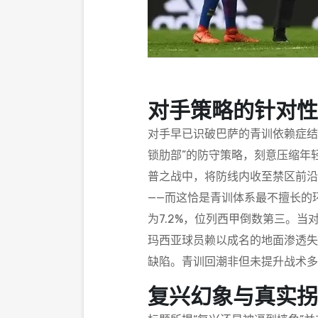
对手策略的针对性
对手早已识破巴萨的青训依赖症结
锁肋部”的防守策略，刻意压缩年
普之战中，将防线内收至禁区前沿
——而这恰是青训体系最不擅长的
为7.2%，位列西甲倒数第三。
玛西亚球员赖以成名的地面渗透失
缺陷。青训回潮非但未提升战术多
复兴幻象与真实拐