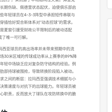
长期伤缺、佩德里状态起伏，迫使俱乐部启
年轻球员在4-3-3阵型中承担短传串联与
穿插恰好契合新体系对“动态控球”的需求。
是夏窗引援受财政公平限制后的被动适配
成了唯一可行解。
玛西亚球员的高出场率并未带来预期中的流
场30米区域的传球成功率从上赛季的89%降
，年轻中场缺乏应对复杂防守结构的经验。例
肋部持球被围抢，导致转换阶段陷入被动。
求之间的断层：拉玛西亚强调技术细腻与小
决策速度与对抗下的出球能力。年轻球员被
心职责，反而放大了球队在攻防转换中的脆