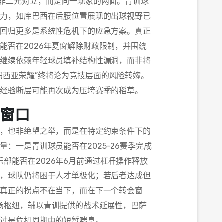
并非二元对立，而是同一现象的两面。青训球
力，如库巴西在后腰位置展现的出球视野已
回归更多是系统性危机下的应急方案。真正
能否在2026年夏窗解除财政限制，并围绕
继续依赖年轻球员填补结构性漏洞，而非将
玛西亚荣耀”终将沦为竞技层面的风险转嫁。
经验断层可能再次成为压垮赛季的稻草。
窗口
，也非绝望之举，而是在特定约束条件下的
：一是青训球员能否在2025-26赛季完成
俱乐部能否在2026年6月前通过杠杆操作释放
，球队仍将困于人才单极化；若后者达成但
真正的拐点不在当下，而在下一个转会窗
场枢纽，辅以青训提供的战术延展性，巴萨
过是危机周期中的短暂喘息。