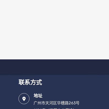
联系方式
地址
广州市天河区华穗路263号