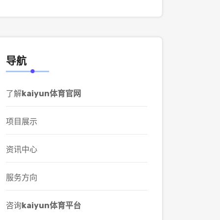
导航
了解
kaiyun体育官网
项目展示
资讯中心
服务方向
咨询
kaiyun体育平台