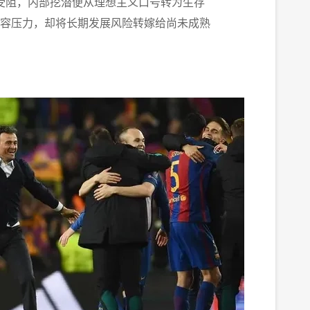
受阻，内部挖潜便从理想主义口号转为生存
容压力，却将长期发展风险转嫁给尚未成熟