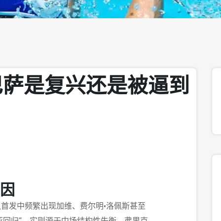
巴萨是复兴还是被逼到
因
线队首发中频繁出现加维、费尔明·洛佩斯甚至
亚回归”，实则源于中场结构性失衡。弗里克