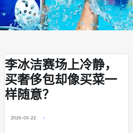
李冰洁赛场上冷静，
买奢侈包却像买菜一
样随意？
2026-05-22