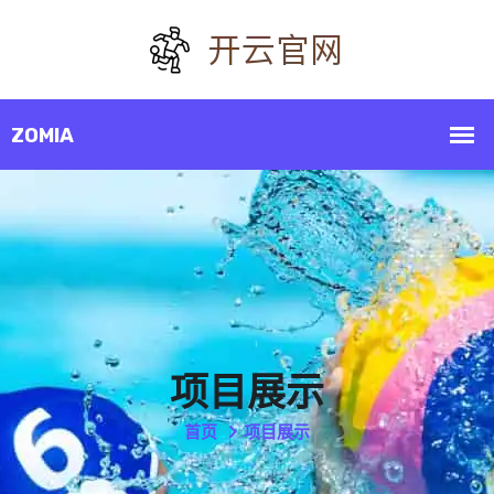
项目展示
首页
项目展示