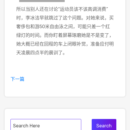
所以当别人还在讨论“运动员该不该高调消费”
时，李冰洁早就跳过了这个问题。对她来说，买
奢侈包和游50米自由泳之间，可能只差一个红
绿灯的时间。而你盯着屏幕琢磨她是不是变了，
她大概已经在回程的车上闭眼补觉，准备应付明
天凌晨四点半的晨训了。
下一篇