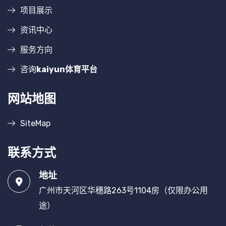
项目展示
资讯中心
服务方向
咨询
kaiyun体育平台
网站地图
SiteMap
联系方式
地址
广州市天河区华穗路263号1104房（仅限办公用
途）