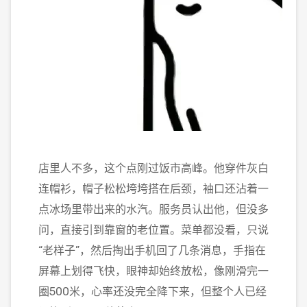
店里人不多，这个点刚过饭市高峰。他穿件灰白
连帽衫，帽子松松垮垮搭在后颈，袖口还沾着一
点冰场里带出来的水汽。服务员认出他，但没多
问，直接引到靠窗的老位置。菜单都没看，只说
“老样子”，然后掏出手机回了几条消息，手指在
屏幕上划得飞快，眼神却始终放松，像刚滑完一
圈500米，心率还没完全降下来，但整个人已经