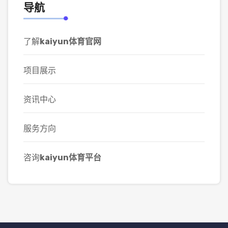
导航
了解
kaiyun体育官网
项目展示
资讯中心
服务方向
咨询
kaiyun体育平台