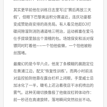
其实更早前他在训练日志里写过“赛后再放三天
假”，但眼下巴黎奥运积分赛逼近，连庆功宴都
变成赞助商安排的商务局。有人看见他趁DJ打
碟间隙溜到消防通道啃三明治，运动裤塞在爱马
仕手提袋里鼓出个滑稽的包。场馆保安和派对保
镖同时盯着他——一个怕他偷懒，一个怕他被粉
丝围堵。
最魔幻的是今早六点，他发了条模糊的晨跑定位
在黄浦江边，配文“恢复性训练”。而两小时前派
对监控拍到他靠在露台栏杆上闭眼，手里威士忌
加冰化了一半，睫毛上还沾着夜店干冰机喷出的
雾气。这种无缝切换像极了他做双杠转体动作：
前一秒还在高速旋转，落地瞬间突然纹丝不动。