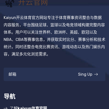
Kaiyun开云体育官方网站专注于体育赛事资讯整合与数据
内容服务，平台围绕足球、篮球以及电竞领域构建完整内容
体系。用户可以关注世界杯、欧洲杯、英超、欧冠以及
NBA、CBA等赛事信息，并获取实时比分、赛事分析和技术
统计。同时还整合电竞比赛资讯、游戏动态以及热门娱乐内
容，满足多元化浏览需求。
Sing Up
导航
了解
kaiyun体育官网