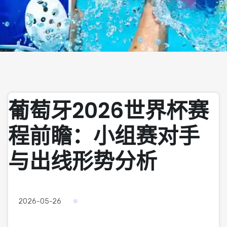
葡萄牙2026世界杯赛
程前瞻：小组赛对手
与出线形势分析
2026-05-26