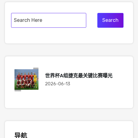
世界杯A组捷克最关键比赛曝光
2026-06-13
导航