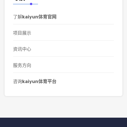
了解
kaiyun体育官网
项目展示
资讯中心
服务方向
咨询
kaiyun体育平台