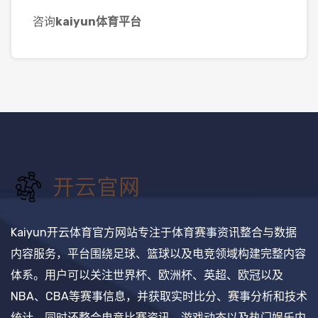
咨询
kaiyun体育平台
Kaiyun开云体育官方网站专注于体育赛事资讯整合与数据
内容服务，平台围绕足球、篮球以及电竞领域构建完整内容
体系。用户可以关注世界杯、欧洲杯、英超、欧冠以及
NBA、CBA等赛事信息，并获取实时比分、赛事分析和技术
统计。同时还整合电竞比赛资讯、游戏动态以及热门娱乐内