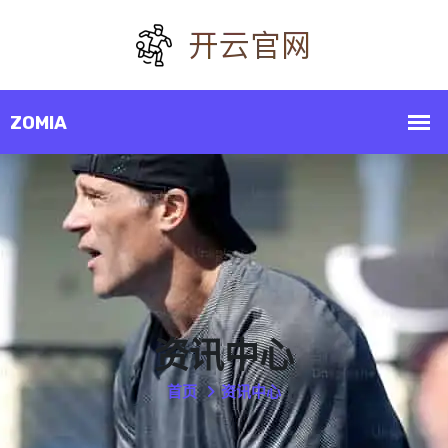
资讯中心
首页
资讯中心