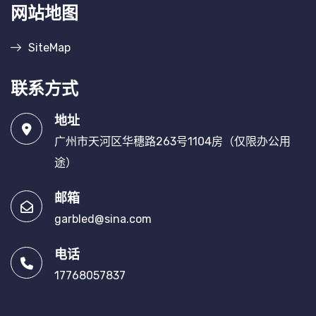
网站地图
SiteMap
联系方式
地址
广州市天河区华穗路263号1104房（仅限办公用
途）
邮箱
garbled@sina.com
电话
17768057837