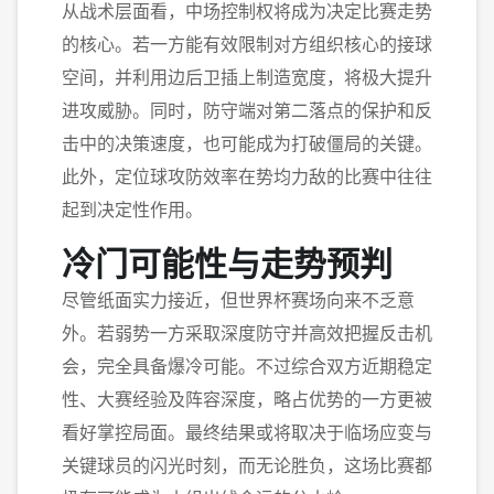
从战术层面看，中场控制权将成为决定比赛走势
的核心。若一方能有效限制对方组织核心的接球
空间，并利用边后卫插上制造宽度，将极大提升
进攻威胁。同时，防守端对第二落点的保护和反
击中的决策速度，也可能成为打破僵局的关键。
此外，定位球攻防效率在势均力敌的比赛中往往
起到决定性作用。
冷门可能性与走势预判
尽管纸面实力接近，但世界杯赛场向来不乏意
外。若弱势一方采取深度防守并高效把握反击机
会，完全具备爆冷可能。不过综合双方近期稳定
性、大赛经验及阵容深度，略占优势的一方更被
看好掌控局面。最终结果或将取决于临场应变与
关键球员的闪光时刻，而无论胜负，这场比赛都