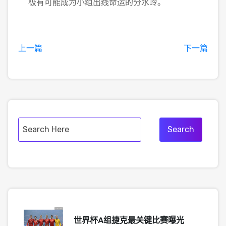
极有可能成为小组出线命运的分水岭。
上一篇
下一篇
世界杯A组捷克最关键比赛曝光