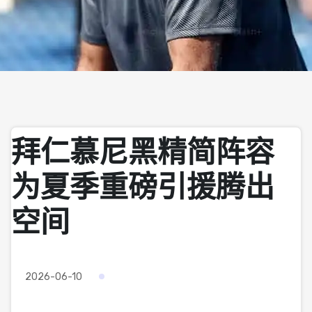
拜仁慕尼黑精简阵容
为夏季重磅引援腾出
空间
2026-06-10