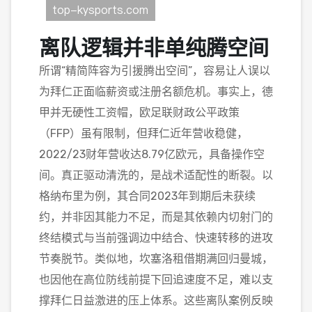
离队逻辑并非单纯腾空间
所谓“精简阵容为引援腾出空间”，容易让人误以
为拜仁正面临薪资或注册名额危机。事实上，德
甲并无硬性工资帽，欧足联财政公平政策
（FFP）虽有限制，但拜仁近年营收稳健，
2022/23财年营收达8.79亿欧元，具备操作空
间。真正驱动清洗的，是战术适配性的断裂。以
格纳布里为例，其合同2023年到期后未获续
约，并非因其能力不足，而是其依赖内切射门的
终结模式与当前强调边中结合、快速转移的进攻
节奏脱节。类似地，坎塞洛租借期满回归曼城，
也因他在高位防线前提下回追速度不足，难以支
撑拜仁日益激进的压上体系。这些离队案例反映