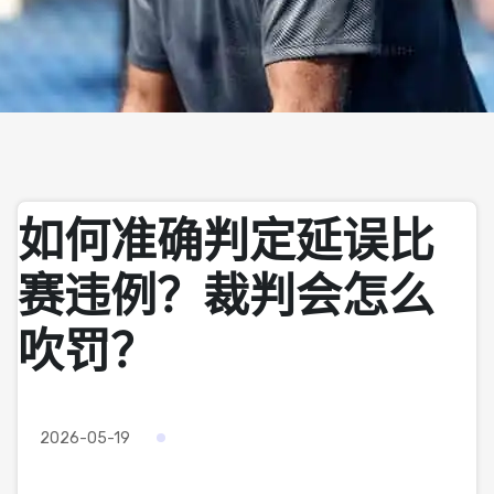
如何准确判定延误比
赛违例？裁判会怎么
吹罚？
2026-05-19