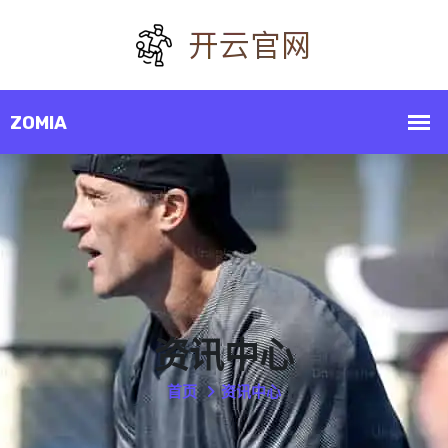
资讯中心
首页
资讯中心