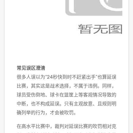
常见误区澄清
很多人误以为“24秒快到时不赶紧出手”也算延误
比赛，其实这是战术选择，不属于违例。同样，
球员受伤倒地、球卡在篮筐上等客观情况导致的
中断，也不构成延误。只有主观故意、且规则明
确列举的行为，才会被吹罚。
在高水平比赛中，裁判对延误比赛的吹罚相对克