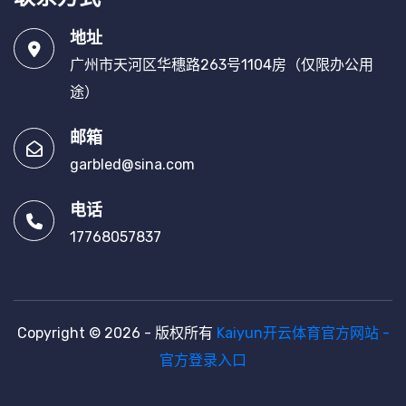
地址
广州市天河区华穗路263号1104房（仅限办公用
途）
邮箱
garbled@sina.com
电话
17768057837
Copyright © 2026 - 版权所有
Kaiyun开云体育官方网站 -
官方登录入口