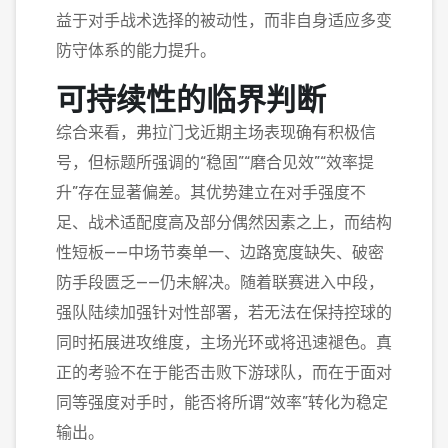
益于对手战术选择的被动性，而非自身适应多变
防守体系的能力提升。
可持续性的临界判断
综合来看，弗拉门戈近期主场表现确有积极信
号，但标题所强调的“稳固”“磨合见效”“效率提
升”存在显著偏差。其优势建立在对手强度不
足、战术适配度高及部分偶然因素之上，而结构
性短板——中场节奏单一、边路宽度缺失、破密
防手段匮乏——仍未解决。随着联赛进入中段，
强队陆续加强针对性部署，若无法在保持控球的
同时拓展进攻维度，主场光环或将迅速褪色。真
正的考验不在于能否击败下游球队，而在于面对
同等强度对手时，能否将所谓“效率”转化为稳定
输出。