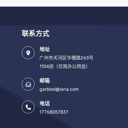
联系方式
地址
广州市天河区华穗路263号
1104房（仅限办公用途）
邮箱
garbled@sina.com
电话
17768057837