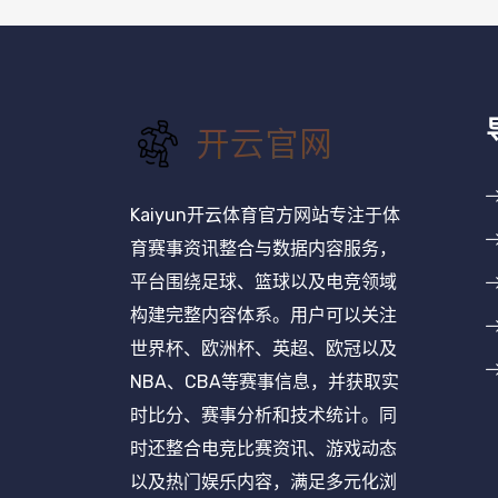
Kaiyun开云体育官方网站专注于体
育赛事资讯整合与数据内容服务，
平台围绕足球、篮球以及电竞领域
构建完整内容体系。用户可以关注
世界杯、欧洲杯、英超、欧冠以及
NBA、CBA等赛事信息，并获取实
时比分、赛事分析和技术统计。同
时还整合电竞比赛资讯、游戏动态
以及热门娱乐内容，满足多元化浏