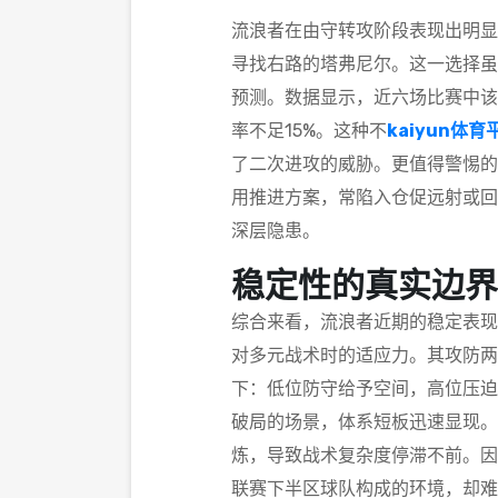
流浪者在由守转攻阶段表现出明显
寻找右路的塔弗尼尔。这一选择虽
预测。数据显示，近六场比赛中该
率不足15%。这种不
kaiyun体育
了二次进攻的威胁。更值得警惕的
用推进方案，常陷入仓促远射或回
深层隐患。
稳定性的真实边界
综合来看，流浪者近期的稳定表现
对多元战术时的适应力。其攻防两
下：低位防守给予空间，高位压迫
破局的场景，体系短板迅速显现。
炼，导致战术复杂度停滞不前。因
联赛下半区球队构成的环境，却难