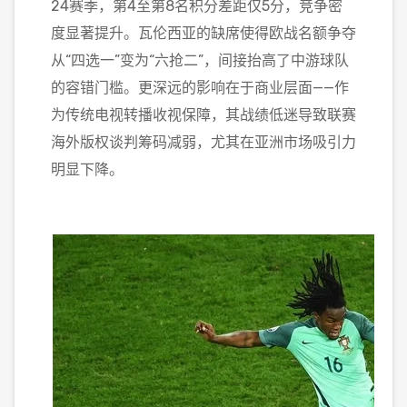
24赛季，第4至第8名积分差距仅5分，竞争密
度显著提升。瓦伦西亚的缺席使得欧战名额争夺
从“四选一”变为“六抢二”，间接抬高了中游球队
的容错门槛。更深远的影响在于商业层面——作
为传统电视转播收视保障，其战绩低迷导致联赛
海外版权谈判筹码减弱，尤其在亚洲市场吸引力
明显下降。