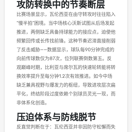
攻防转换中的节奏断层
比赛场景显示，瓦伦西亚在由守转攻时往往陷入
“慢半拍”困境。当中场核心沃斯试图从后场发起
推进，两侧缺乏具备持球能力的接应点，迫使他
频繁回传或长传找前锋。这种节奏迟滞直接削弱
了反击威胁——数据显示，球队每90分钟完成的
向前传球数仅为87次，位列联赛倒数第五。反
观巅峰时期，比利亚与席尔瓦的快速轮转能将转
换效率提升至每分钟1.2次有效推进。如今中场
缺乏兼具视野与爆发力的枢纽，导致进攻层次扁
平化，终结阶段过度依赖个别球员灵光一现，而
非体系化创造。
压迫体系与防线脱节
反直觉判断在于：瓦伦西亚并非因防守松懈而失