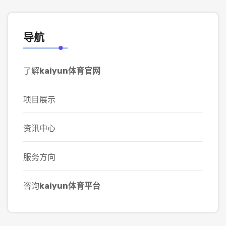
导航
了解
kaiyun体育官网
项目展示
资讯中心
服务方向
咨询
kaiyun体育平台