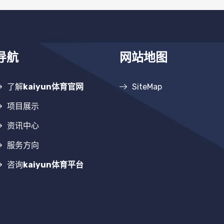
导航
网站地图
了解
kaiyun体育官网
SiteMap
项目展示
资讯中心
服务方向
咨询
kaiyun体育平台