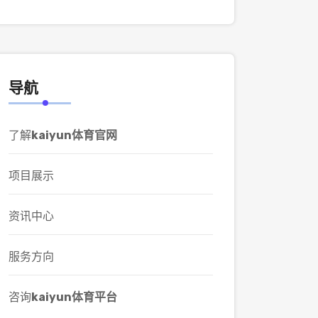
导航
了解
kaiyun体育官网
项目展示
资讯中心
服务方向
咨询
kaiyun体育平台