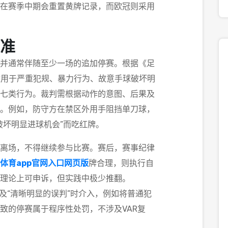
在赛季中期会重置黄牌记录，而欧冠则采用
准
并通常伴随至少一场的追加停赛。根据《足
适用于严重犯规、暴力行为、故意手球破坏明
七类行为。裁判需根据动作的意图、后果及
。例如，防守方在禁区外用手阻挡单刀球，
破坏明显进球机会”而吃红牌。
离场，不得继续参与比赛。赛后，赛事纪律
体育app官网入口网页版
牌合理，则执行自
理论上可申诉，但实践中极少推翻。
及“清晰明显的误判”时介入，例如将普通犯
致的停赛属于程序性处罚，不涉及VAR复