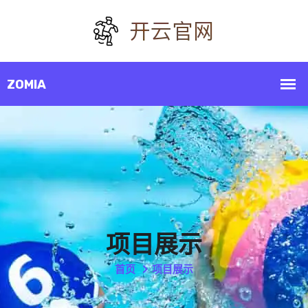
项目展示
首页
项目展示