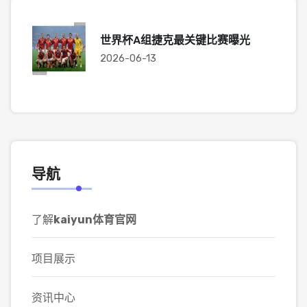
世界杯A组捷克最关键比赛曝光
2026-06-13
导航
了解
kaiyun体育官网
项目展示
资讯中心