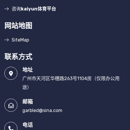
咨询
kaiyun体育平台
网站地图
SiteMap
联系方式
地址
广州市天河区华穗路263号1104房（仅限办公用
途）
邮箱
garbled@sina.com
电话