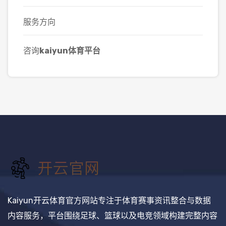
服务方向
咨询
kaiyun体育平台
Kaiyun开云体育官方网站专注于体育赛事资讯整合与数据
内容服务，平台围绕足球、篮球以及电竞领域构建完整内容