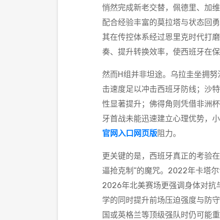
悄然完成新老交替，佩德里、加维
配合经验丰富的莫拉塔与状态回勇
其在传控体系经过恩里克时代打磨
奏、提升转换效率，使西班牙在保
然而H组并非坦途。乌拉圭坐拥努
击速度足以冲击西班牙防线；沙特
性显著提升；佛得角则凭借非洲杯
牙首战未能迅速建立心理优势，小
官网入口网页版
阻力。
更关键的是，西班牙真正的考验在
逼抢克制”的魔咒。2022年卡
2026年北美赛场更强调身体对
学的同时提升前场压迫强度与防守
国或英格兰等顶级强队时仍可能重