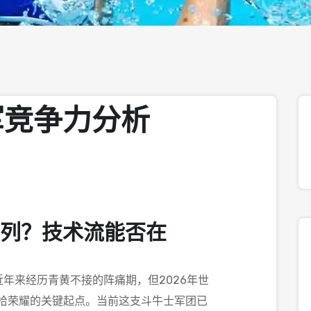
军竞争力分析
列？技术流能否在
近年来经历青黄不接的阵痛期，但2026年世
拾荣耀的关键起点。当前这支斗牛士军团已