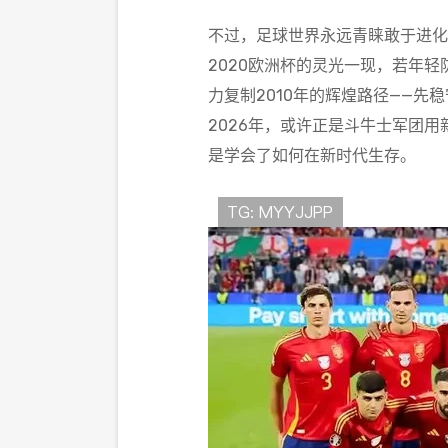
不过，足球世界永远青睐敢于进化
2020欧洲杯的灵光一现，若年
力复制2010年的辉煌路径——
2026年，或许正是斗牛士军团用新
是学会了如何在新时代生存。