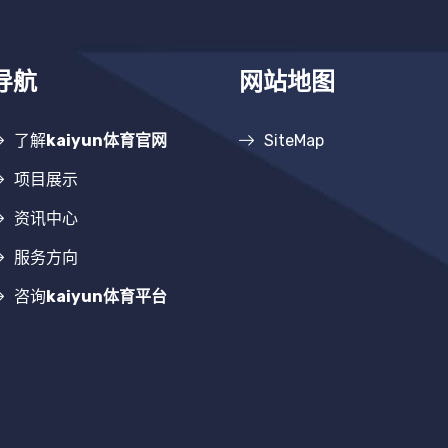
导航
网站地图
了解
kaiyun体育官网
SiteMap
项目展示
资讯中心
服务方向
咨询
kaiyun体育平台