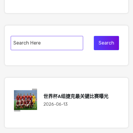
世界杯A组捷克最关键比赛曝光
2026-06-13