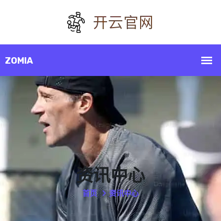
资讯中心
首页
资讯中心