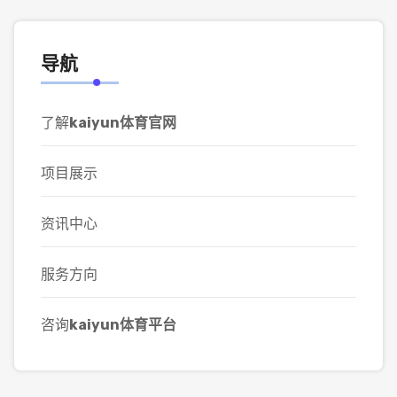
导航
了解
kaiyun体育官网
项目展示
资讯中心
服务方向
咨询
kaiyun体育平台