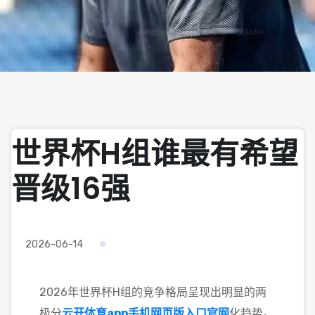
世界杯H组谁最有希望
晋级16强
2026-06-14
2026年世界杯H组的竞争格局呈现出明显的两
极分
云开体育app手机网页版入口官网
化趋势。