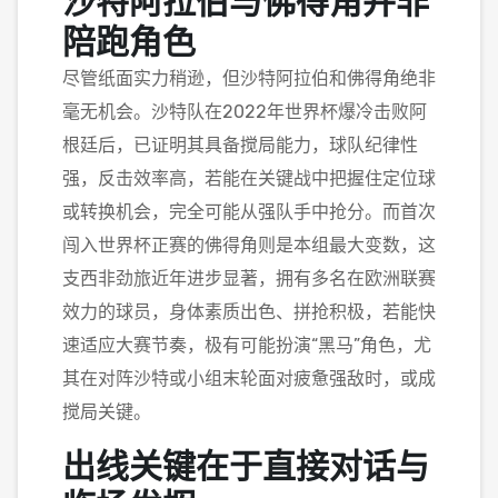
沙特阿拉伯与佛得角并非
陪跑角色
尽管纸面实力稍逊，但沙特阿拉伯和佛得角绝非
毫无机会。沙特队在2022年世界杯爆冷击败阿
根廷后，已证明其具备搅局能力，球队纪律性
强，反击效率高，若能在关键战中把握住定位球
或转换机会，完全可能从强队手中抢分。而首次
闯入世界杯正赛的佛得角则是本组最大变数，这
支西非劲旅近年进步显著，拥有多名在欧洲联赛
效力的球员，身体素质出色、拼抢积极，若能快
速适应大赛节奏，极有可能扮演“黑马”角色，尤
其在对阵沙特或小组末轮面对疲惫强敌时，或成
搅局关键。
出线关键在于直接对话与