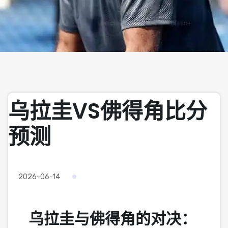
乌拉圭VS佛得角比分
预测
2026-06-14
乌拉圭与佛得角的对决：