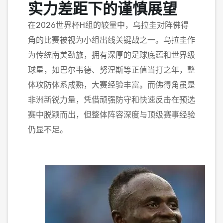
实力差距下的谨慎展望
在2026世界杯H组的较量中，乌拉圭对阵佛得
角的比赛被视为小组出线关键战之一。乌拉圭作
为传统南美劲旅，拥有深厚的足球底蕴和世界级
球星，如巴尔韦德、努涅斯等正值当打之年，整
体攻防体系成熟，大赛经验丰富。而佛得角虽是
非洲新锐力量，凭借顽强防守和快速反击在预选
赛中脱颖而出，但整体阵容深度与顶级赛事经验
仍显不足。