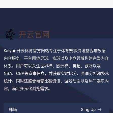
Kaiyun开云体育官方网站专注于体育赛事资讯整合与数据
内容服务，平台围绕足球、篮球以及电竞领域构建完整内容
体系。用户可以关注世界杯、欧洲杯、英超、欧冠以及
NBA、CBA等赛事信息，并获取实时比分、赛事分析和技术
统计。同时还整合电竞比赛资讯、游戏动态以及热门娱乐内
容，满足多元化浏览需求。
Sing Up