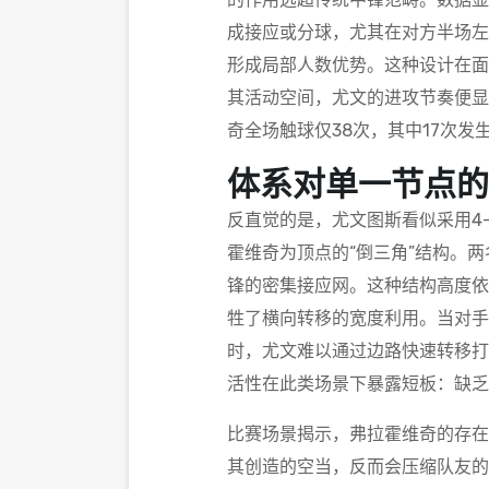
成接应或分球，尤其在对方半场左
形成局部人数优势。这种设计在面
其活动空间，尤文的进攻节奏便显
奇全场触球仅38次，其中17次
体系对单一节点的
反直觉的是，尤文图斯看似采用4-
霍维奇为顶点的“倒三角”结构。
锋的密集接应网。这种结构高度依
牲了横向转移的宽度利用。当对手
时，尤文难以通过边路快速转移打
活性在此类场景下暴露短板：缺乏
比赛场景揭示，弗拉霍维奇的存在
其创造的空当，反而会压缩队友的