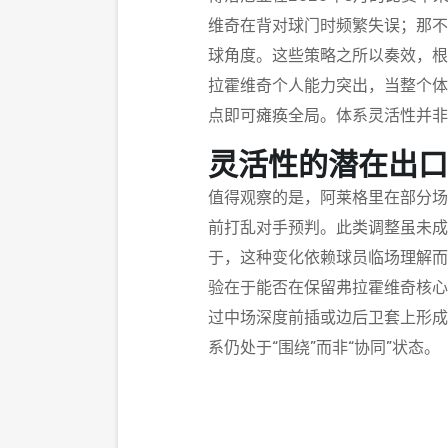
维奇在背对球门时频繁失误；那不
球角度。这些策略之所以奏效，根
拉霍维奇个人能力突出，当整个体
点即可瘫痪全局。体系灵活性并非
灵活性的潜在出口
值得观察的是，阿莱格里在部分场
前打乱对手预判。此类调整虽未成
于，这种变化依赖球员临场理解而
验在于能否在保留弗拉霍维奇核心
过中场深度前插或边后卫套上形成
系仍处于“围绕”而非“协同”状态。