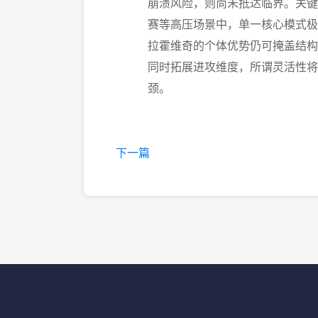
崩溃风险，则尚未抵达临界。关键
赛等高压场景中，单一核心模式极
拉霍维奇的个体优势仍可掩盖结构
同时拓展进攻维度，所谓灵活性将
颈。
下一篇