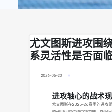
尤文图斯进攻围
系灵活性是否面
2026-05-20
进攻轴心的战术现
尤文图斯在2025-26赛季的进
的作用远超传统中锋范畴。数据显