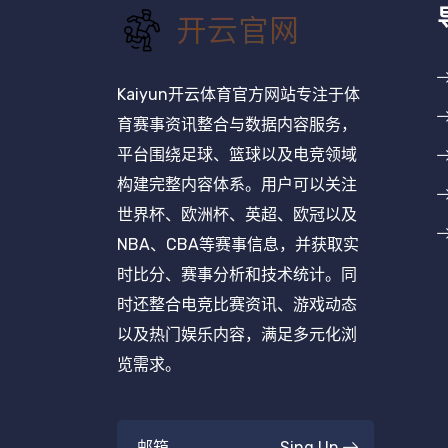
Kaiyun开云体育官方网站专注于体
育赛事资讯整合与数据内容服务，
平台围绕足球、篮球以及电竞领域
构建完整内容体系。用户可以关注
世界杯、欧洲杯、英超、欧冠以及
NBA、CBA等赛事信息，并获取实
时比分、赛事分析和技术统计。同
时还整合电竞比赛资讯、游戏动态
以及热门娱乐内容，满足多元化浏
览需求。
Sing Up