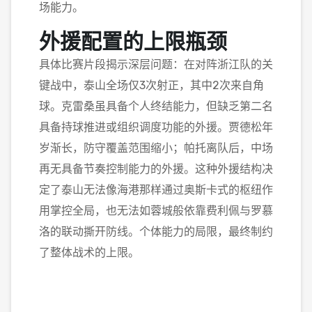
场能力。
外援配置的上限瓶颈
具体比赛片段揭示深层问题：在对阵浙江队的关
键战中，泰山全场仅3次射正，其中2次来自角
球。克雷桑虽具备个人终结能力，但缺乏第二名
具备持球推进或组织调度功能的外援。贾德松年
岁渐长，防守覆盖范围缩小；帕托离队后，中场
再无具备节奏控制能力的外援。这种外援结构决
定了泰山无法像海港那样通过奥斯卡式的枢纽作
用掌控全局，也无法如蓉城般依靠费利佩与罗慕
洛的联动撕开防线。个体能力的局限，最终制约
了整体战术的上限。