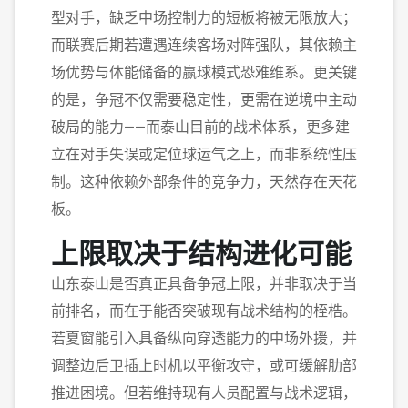
型对手，缺乏中场控制力的短板将被无限放大；
而联赛后期若遭遇连续客场对阵强队，其依赖主
场优势与体能储备的赢球模式恐难维系。更关键
的是，争冠不仅需要稳定性，更需在逆境中主动
破局的能力——而泰山目前的战术体系，更多建
立在对手失误或定位球运气之上，而非系统性压
制。这种依赖外部条件的竞争力，天然存在天花
板。
上限取决于结构进化可能
山东泰山是否真正具备争冠上限，并非取决于当
前排名，而在于能否突破现有战术结构的桎梏。
若夏窗能引入具备纵向穿透能力的中场外援，并
调整边后卫插上时机以平衡攻守，或可缓解肋部
推进困境。但若维持现有人员配置与战术逻辑，