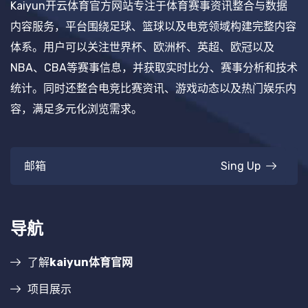
Kaiyun开云体育官方网站专注于体育赛事资讯整合与数据
内容服务，平台围绕足球、篮球以及电竞领域构建完整内容
体系。用户可以关注世界杯、欧洲杯、英超、欧冠以及
NBA、CBA等赛事信息，并获取实时比分、赛事分析和技术
统计。同时还整合电竞比赛资讯、游戏动态以及热门娱乐内
容，满足多元化浏览需求。
Sing Up
导航
了解
kaiyun体育官网
项目展示