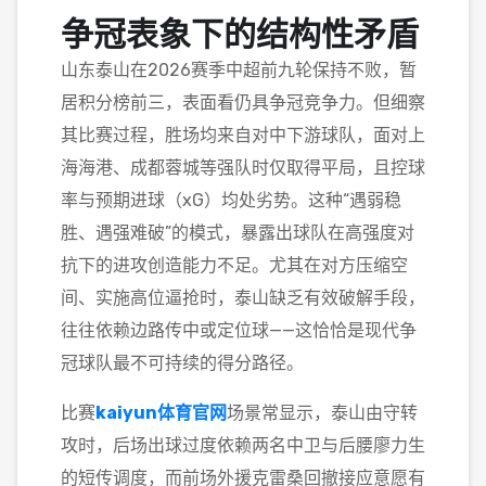
争冠表象下的结构性矛盾
山东泰山在2026赛季中超前九轮保持不败，暂
居积分榜前三，表面看仍具争冠竞争力。但细察
其比赛过程，胜场均来自对中下游球队，面对上
海海港、成都蓉城等强队时仅取得平局，且控球
率与预期进球（xG）均处劣势。这种“遇弱稳
胜、遇强难破”的模式，暴露出球队在高强度对
抗下的进攻创造能力不足。尤其在对方压缩空
间、实施高位逼抢时，泰山缺乏有效破解手段，
往往依赖边路传中或定位球——这恰恰是现代争
冠球队最不可持续的得分路径。
比赛
kaiyun体育官网
场景常显示，泰山由守转
攻时，后场出球过度依赖两名中卫与后腰廖力生
的短传调度，而前场外援克雷桑回撤接应意愿有