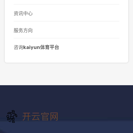
资讯中心
服务方向
咨询
kaiyun体育平台